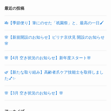
最近の投稿
🎋【季節便り】筆にのせた「祇園祭」と、最高の一日🖌️
🌸【新規開設のお知らせ】ピリナ京伏見 開設のお知らせ
🌸
🌸【4月 空き状況のお知らせ】新年度スタート🌸
🌿【新たな取り組み】高齢者爪ケア技能士を取得しまし
た💅✨
🌸【3月 空き状況のお知らせ】🌸