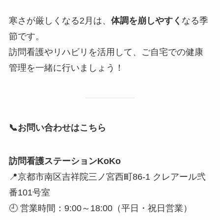
寒さが厳しくなる2月は、
体調を崩しやすく
なる季
節です。
訪問看護やリハビリを活用して、ご自宅での健康
管理を一緒に行いましょう！
📞
お問い合わせはこちら
訪問看護ステーションKoKo
📍京都市南区吉祥院三ノ宮西町86-1 クレアール弐
番101号室
🕘 営業時間：9:00～18:00（平日・祝日営業）