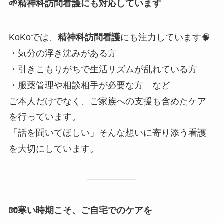
🌱
精神科訪問看護にも対応しています
KoKoでは、
精神科訪問看護
にも注力しています🧠
・気分の浮き沈みがある方
・引きこもりがちで生活リズムが乱れている方
・服薬管理や相談相手が必要な方 など
ご本人だけでなく、ご家族への支援も含めたケア
を行っています。
「話を聞いてほしい」そんな想いに寄り添う看護
を大切にしています。
🧤
寒い時期こそ、ご自宅でのケアを