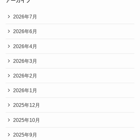
アーカイブ
2026年7月
2026年6月
2026年4月
2026年3月
2026年2月
2026年1月
2025年12月
2025年10月
2025年9月