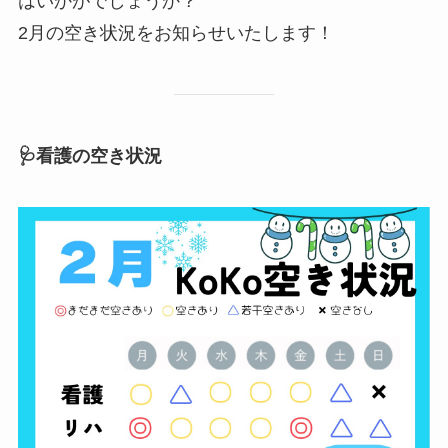
はいかがでしょうか？
2月の空き状況をお知らせいたします！
🩺
看護の空き状況