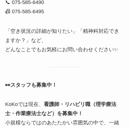
📞 075-585-6490
📠 075-585-6495
「空き状況の詳細が知りたい」「精神科対応でき
ますか？」など、
どんなことでもお気軽にお問い合わせください✨
👀
スタッフも募集中！
KoKoでは現在、
看護師・リハビリ職（理学療法
士・作業療法士など）を募集中！
小規模ならではのあたたかい雰囲気の中で、一緒