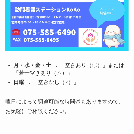
月・水・金・土
→ 「空きあり（〇）」または
「若干空きあり（△）」
日曜
→ 「空きなし（×）」
曜日によって調整可能な時間帯もありますので、
お気軽にご相談ください。