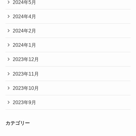
2024年5月
2024年4月
2024年2月
2024年1月
2023年12月
2023年11月
2023年10月
2023年9月
カテゴリー