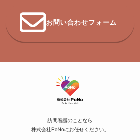
お問い合わせフォーム
訪問看護のことなら
株式会社PoNoにお任せください。