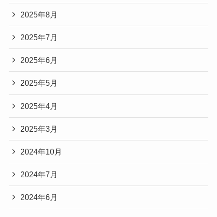
2025年8月
2025年7月
2025年6月
2025年5月
2025年4月
2025年3月
2024年10月
2024年7月
2024年6月