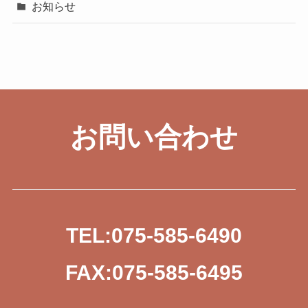
お知らせ
お問い合わせ
TEL:075-585-6490
FAX:075-585-6495