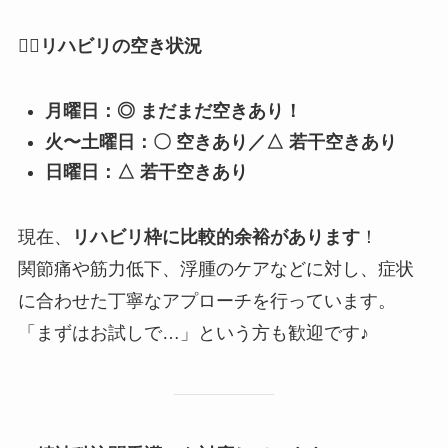
🧘
リハビリの空き状況
月曜日：◎ まだまだ空きあり！
火〜土曜日：〇 空きあり／△ 若干空きあり
日曜日：△ 若干空きあり
現在、
リハビリ枠に比較的余裕があります
！
関節痛や筋力低下、浮腫のケアなどに対し、症状
に合わせた丁寧なアプローチを行っています。
「まずはお試しで…」という方も歓迎です♪