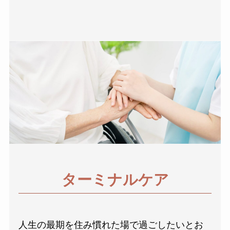
ターミナルケア
人生の最期を住み慣れた場で過ごしたいとお