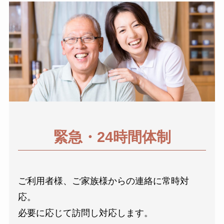
緊急・24時間体制
ご利用者様、ご家族様からの連絡に常時対
応。
必要に応じて訪問し対応します。