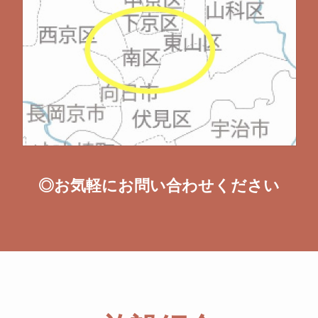
◎お気軽にお問い合わせください