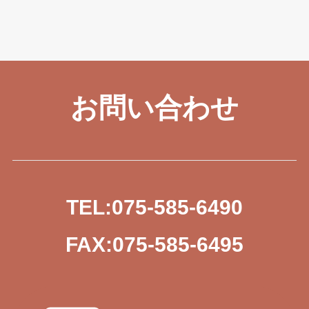
お問い合わせ
TEL:075-585-6490
FAX:075-585-6495