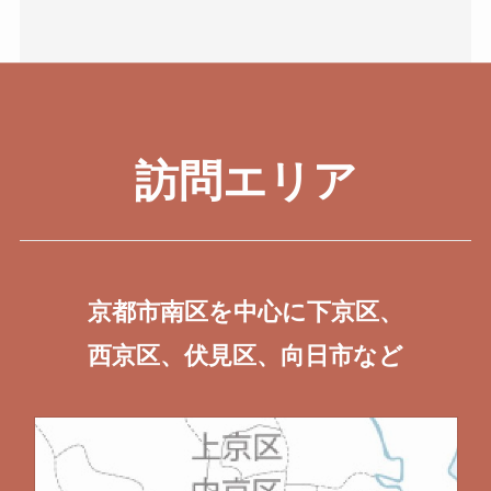
訪問エリア
京都市南区を中心に下京区、
西京区、伏見区、向日市など