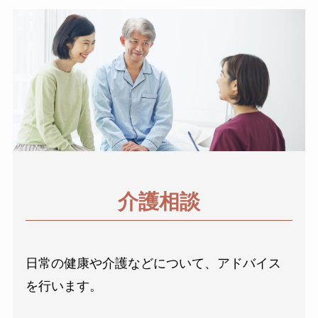
介護相談
日常の健康や介護などについて、アドバイス
を行います。