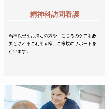
精神科訪問看護
精神疾患をお持ちの方や、こころのケアを必
要とされるご利用者様、ご家族のサポートを
行います。