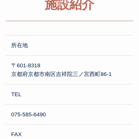
施設紹介
所在地
〒601-8318
京都府京都市南区吉祥院三ノ宮西町86-1
TEL
075-585-6490
FAX