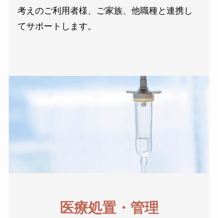
考えのご利用者様、ご家族、他職種と連携し
てサポートします。
医療処置・管理