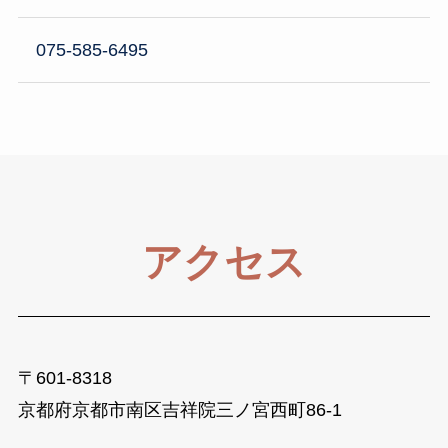
075-585-6495
アクセス
〒601-8318
京都府京都市南区吉祥院三ノ宮西町86-1