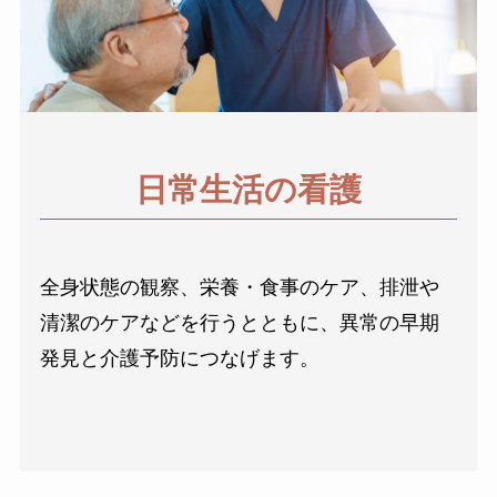
日常生活の看護
全身状態の観察、栄養・食事のケア、排泄や
清潔のケアなどを行うとともに、異常の早期
発見と介護予防につなげます。