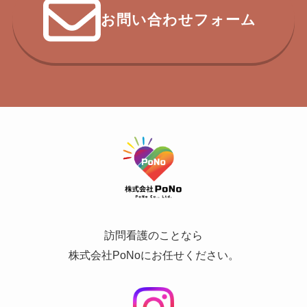
お問い合わせフォーム
訪問看護のことなら
株式会社PoNoにお任せください。