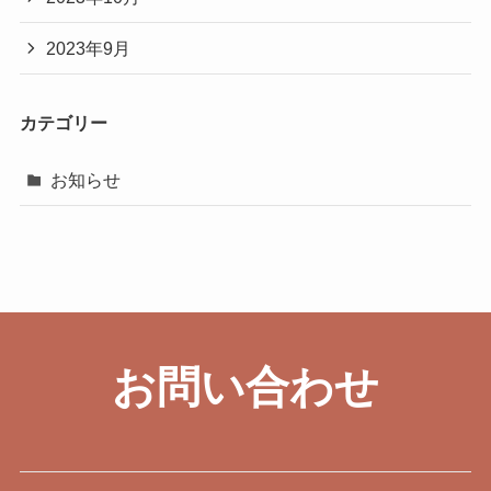
2023年9月
カテゴリー
お知らせ
お問い合わせ