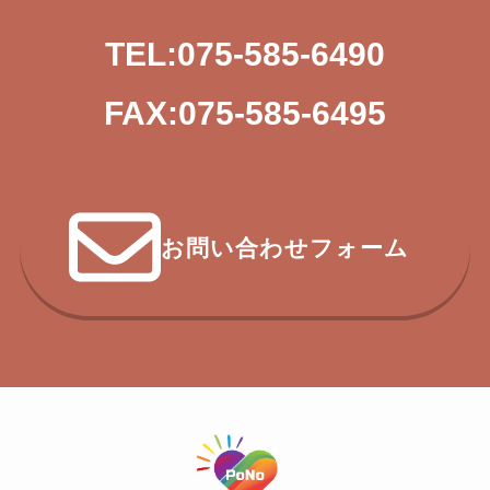
TEL:075-585-6490
FAX:075-585-6495
お問い合わせフォーム