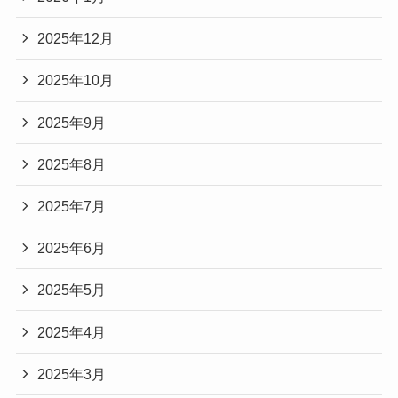
2025年12月
2025年10月
2025年9月
2025年8月
2025年7月
2025年6月
2025年5月
2025年4月
2025年3月