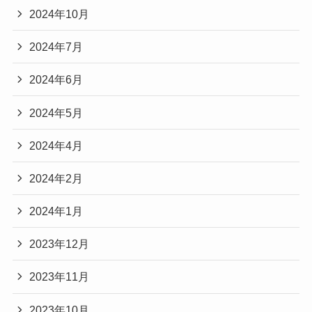
2024年10月
2024年7月
2024年6月
2024年5月
2024年4月
2024年2月
2024年1月
2023年12月
2023年11月
2023年10月