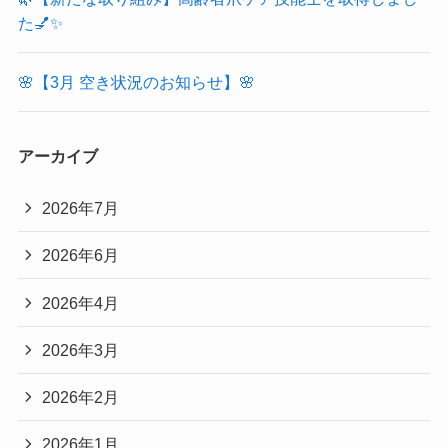
た💅✨
🌸【3月 空き状況のお知らせ】🌸
アーカイブ
2026年7月
2026年6月
2026年4月
2026年3月
2026年2月
2026年1月